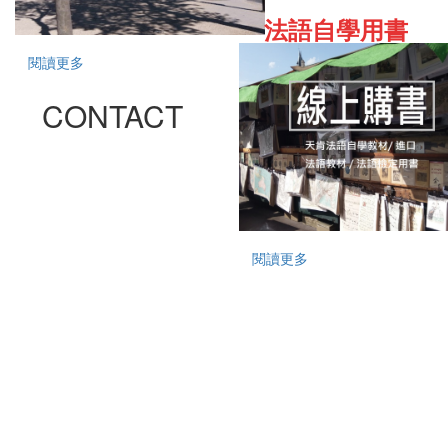
法語自學用書
閱讀更多
CONTACT
閱讀更多