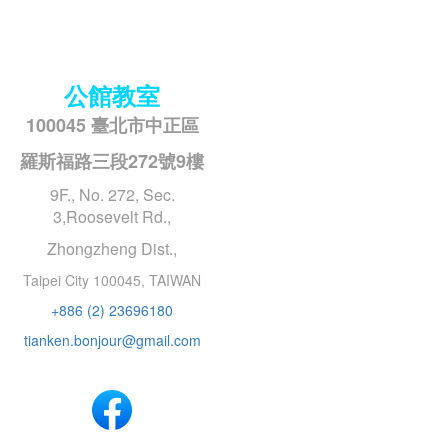
公館教室
100045 臺北市中正區
羅斯福路三段272號9樓
9F., No. 272, Sec.
3,Roosevelt Rd.,
Zhongzheng Dist.,
Taipei City 100045, TAIWAN
+886 (2) 23696180
tianken.bonjour@gmail.com