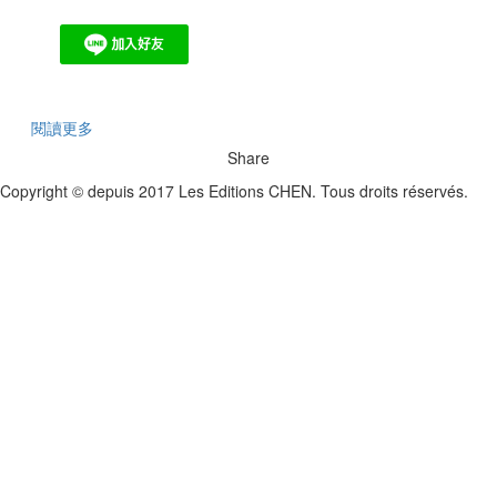
閱讀更多
Share
Copyright © depuis 2017 Les Editions CHEN. Tous droits réservés.