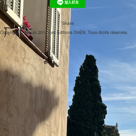
Share
Copyright © depuis 2017 Les Editions CHEN. Tous droits réservés.