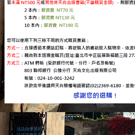
回首頁
法語自學系列
法語字彙系列