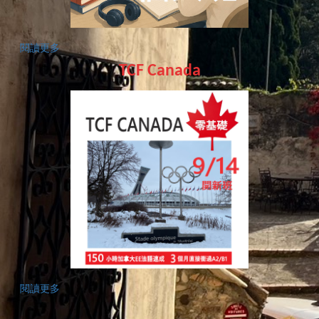
閱讀更多
TCF Canada
閱讀更多