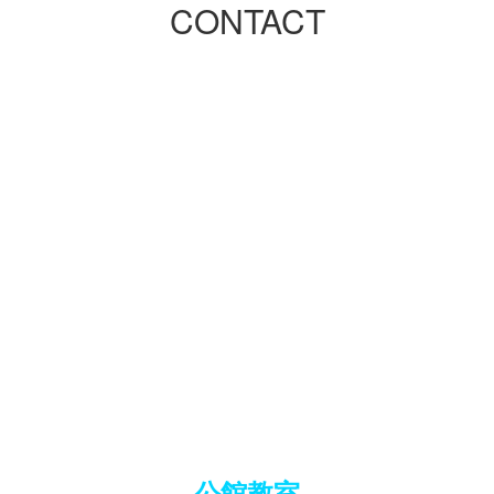
CONTACT
公館教室