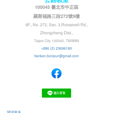
100045 臺北市中正區
羅斯福路三段272號9樓
9F., No. 272, Sec. 3,Roosevelt Rd.,
Zhongzheng Dist.,
Taipei City 100045, TAIWAN
+886 (2) 23696180
tianken.bonjour@gmail.com
閱讀更多