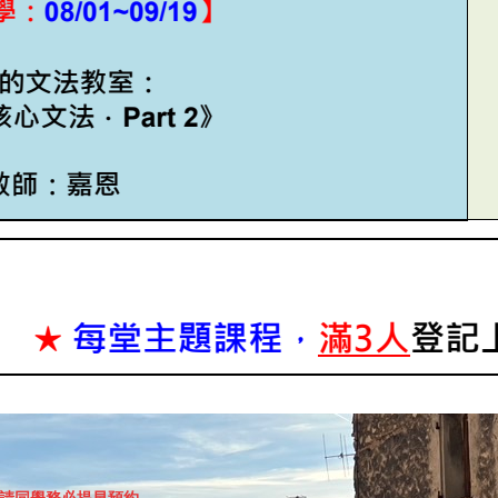
，請同學務必提早預約。