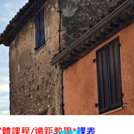
CONTACT
公館教室