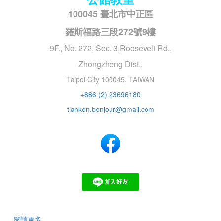
100045 臺北市中正區
羅斯福路三段272號9樓
9F., No. 272, Sec. 3,Roosevelt Rd.,
Zhongzheng Dist.,
Taipei City 100045, TAIWAN
+886 (2) 23696180
tianken.bonjour@gmail.com
閱讀更多