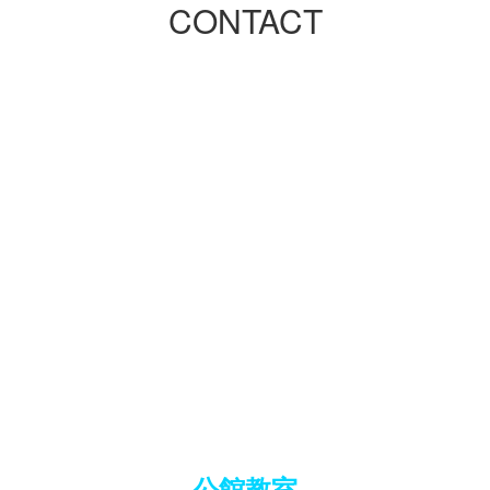
CONTACT
公館教室