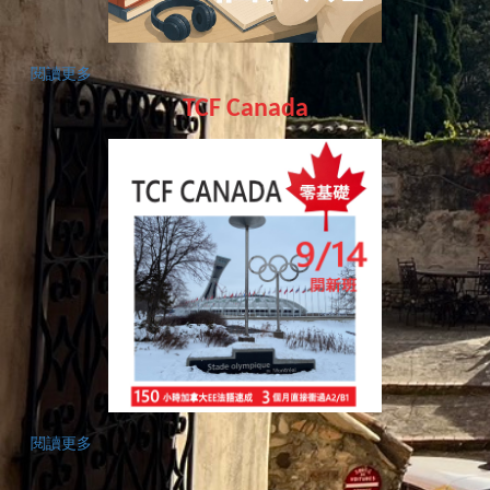
閱讀更多
TCF Canada
閱讀更多